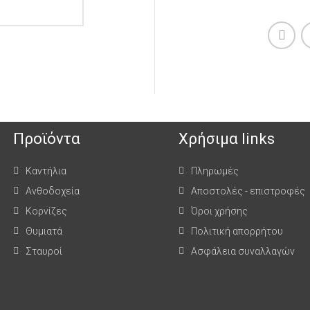
Προϊόντα
Χρήσιμα links
Καντήλια
Πληρωμές
Ανθοδοχεία
Αποστολές - επιστροφές
Κορνίζες
Όροι χρήσης
Θυμιατά
Πολιτική απορρήτου
Σταυροί
Ασφάλεια συναλλαγών