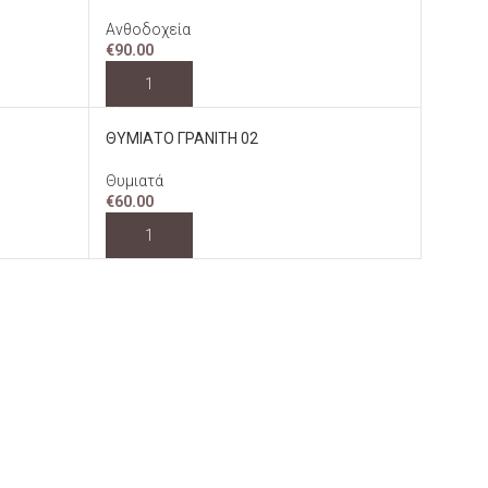
Ανθοδοχεία
€
90.00
ΠΡΟΣΘΉΚΗ ΣΤΟ ΚΑΛΆΘΙ
ΘΥΜΙΑΤΟ ΓΡΑΝΙΤΗ 02
Θυμιατά
€
60.00
ΠΡΟΣΘΉΚΗ ΣΤΟ ΚΑΛΆΘΙ