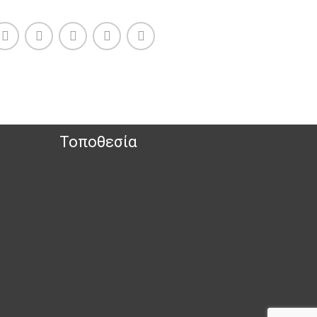
Τοποθεσία