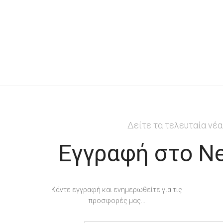
Δείτε τα τελευταία νέα
Εγγραφή στο Ne
Κάντε εγγραφή και ενημερωθείτε για τις
προσφορές μας...