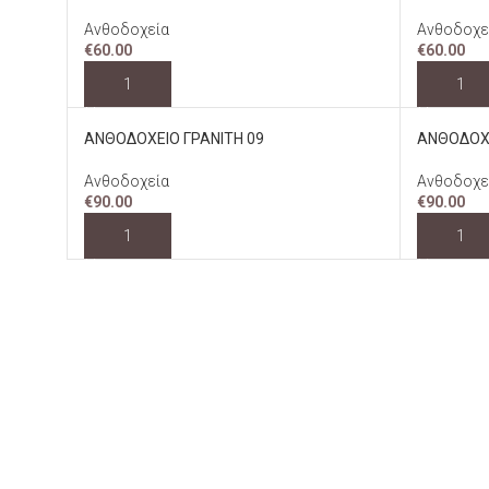
Ανθοδοχεία
Ανθοδοχε
€
60.00
€
60.00
ΠΡΟΣΘΉΚΗ ΣΤΟ ΚΑΛΆΘΙ
ΠΡΟΣΘΉ
ΑΝΘΟΔΟΧΕΙΟ ΓΡΑΝΙΤΗ 09
ΑΝΘΟΔΟΧΕ
Ανθοδοχεία
Ανθοδοχε
€
90.00
€
90.00
ΠΡΟΣΘΉΚΗ ΣΤΟ ΚΑΛΆΘΙ
ΠΡΟΣΘΉ