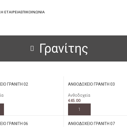
Σ
Η ΕΤΑΙΡΕΊΑ
ΕΠΙΚΟΙΝΩΝΊΑ
Γρανίτης
ΙΟ ΓΡΑΝΙΤΗ 02
ΑΝΘΟΔΟΧΕΙΟ ΓΡΑΝΙΤΗ 03
ία
Ανθοδοχεία
€
45.00
ΚΗ ΣΤΟ ΚΑΛΆΘΙ
ΠΡΟΣΘΉΚΗ ΣΤΟ ΚΑΛΆΘΙ
ΙΟ ΓΡΑΝΙΤΗ 06
ΑΝΘΟΔΟΧΕΙΟ ΓΡΑΝΙΤΗ 07