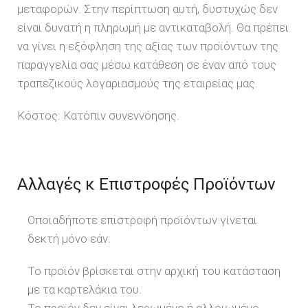
μεταφορών. Στην περίπτωση αυτή, δυστυχώς δεν
είναι δυνατή η πληρωμή με αντικαταβολή. Θα πρέπει
να γίνει η εξόφληση της αξίας των προϊόντων της
παραγγελία σας μέσω κατάθεση σε έναν από τους
τραπεζικούς λογαριασμούς της εταιρείας μας.
Κόστος: Κατόπιν συνεννόησης.
Αλλαγές κ Επιστροφές Προϊόντων
Οποιαδήποτε επιστροφή προϊόντων γίνεται
δεκτή μόνο εάν:
Το προϊόν βρίσκεται στην αρχική του κατάσταση
με τα καρτελάκια του.