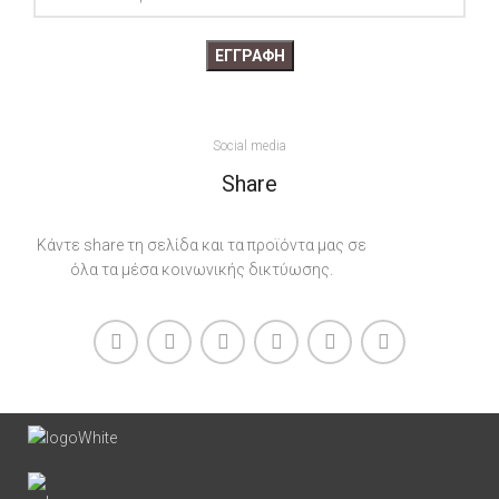
Social media
Share
Κάντε share τη σελίδα και τα προϊόντα μας σε
όλα τα μέσα κοινωνικής δικτύωσης.