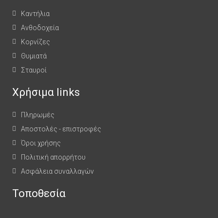
Καντήλια
Ανθοδοχεία
Κορνίζες
Θυμιατά
Σταυροί
Χρήσιμα links
Πληρωμές
Αποστολές - επιστροφές
Όροι χρήσης
Πολιτική απορρήτου
Ασφάλεια συναλλαγών
Τοποθεσία