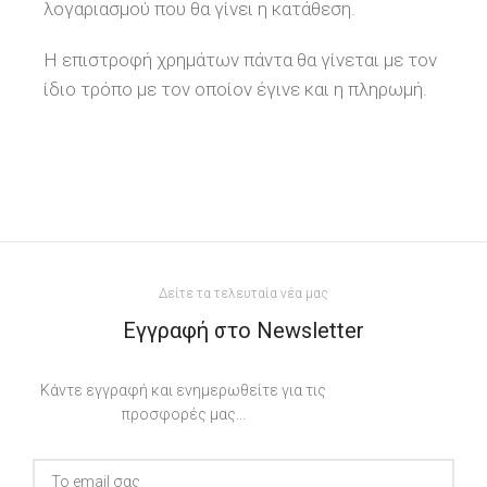
λογαριασμού που θα γίνει η κατάθεση.
Η επιστροφή χρημάτων πάντα θα γίνεται με τον
ίδιο τρόπο με τον οποίον έγινε και η πληρωμή.
Δείτε τα τελευταία νέα μας
Εγγραφή στο Newsletter
Κάντε εγγραφή και ενημερωθείτε για τις
προσφορές μας...