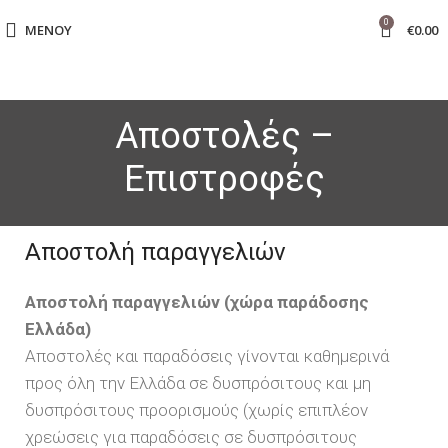
0
ΜΕΝΟΎ
€
0.00
Αποστολές –
Επιστροφές
Αποστολή παραγγελιών
Αποστολή παραγγελιών (χώρα παράδοσης
Ελλάδα)
Αποστολές και παραδόσεις γίνονται καθημερινά
προς όλη την Ελλάδα σε δυσπρόσιτους και μη
δυσπρόσιτους προορισμούς (χωρίς επιπλέον
χρεώσεις για παραδόσεις σε δυσπρόσιτους