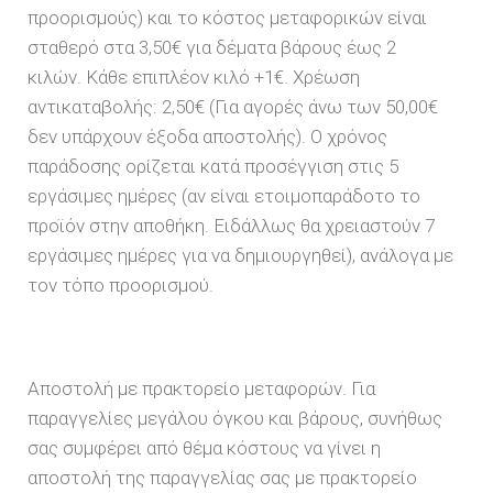
προορισμούς) και το κόστος μεταφορικών είναι
σταθερό στα 3,50€ για δέματα βάρους έως 2
κιλών.
Κάθε επιπλέον κιλό +1€. Χρέωση
αντικαταβολής: 2,50€
(Για αγορές άνω των 50,00€
δεν υπάρχουν έξοδα αποστολής). Ο χρόνος
παράδοσης ορίζεται κατά προσέγγιση στις 5
εργάσιμες ημέρες (αν είναι ετοιμοπαράδοτο το
προϊόν στην αποθήκη. Ειδάλλως θα χρειαστούν 7
εργάσιμες ημέρες για να δημιουργηθεί), ανάλογα με
τον τόπο προορισμού.
Αποστολή με πρακτορείο μεταφορών. Για
παραγγελίες μεγάλου όγκου και βάρους, συνήθως
σας συμφέρει από θέμα κόστους να γίνει η
αποστολή της παραγγελίας σας με πρακτορείο