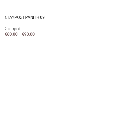
ΣΤΑΥΡΟΣ ΓΡΑΝΙΤΗ 09
Σταυροί
€
60.00
–
€
90.00