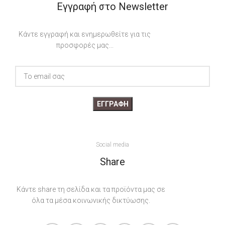
Εγγραφή στο Newsletter
Κάντε εγγραφή και ενημερωθείτε για τις
προσφορές μας...
Social media
Share
Κάντε share τη σελίδα και τα προϊόντα μας σε
όλα τα μέσα κοινωνικής δικτύωσης.