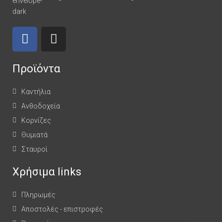
Προϊόντα
Καντήλια
Ανθοδοχεία
Κορνίζες
Θυμιατά
Σταυροί
Χρήσιμα links
Πληρωμές
Αποστολές - επιστροφές