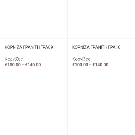
ΚΟΡΝΙΖΑ ΓΡΑΝΙΤΗ ΓΡΑ09
ΚΟΡΝΙΖΑ ΓΡΑΝΙΤΗ ΓΡΑ10
Κορνίζες
Κορνίζες
€
100.00
–
€
140.00
€
100.00
–
€
140.00