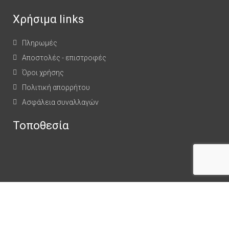
Χρήσιμα links
Πληρωμές
Αποστολές - επιστροφές
Όροι χρήσης
Πολιτική απορρήτου
Ασφάλεια συναλλαγών
Τοποθεσία