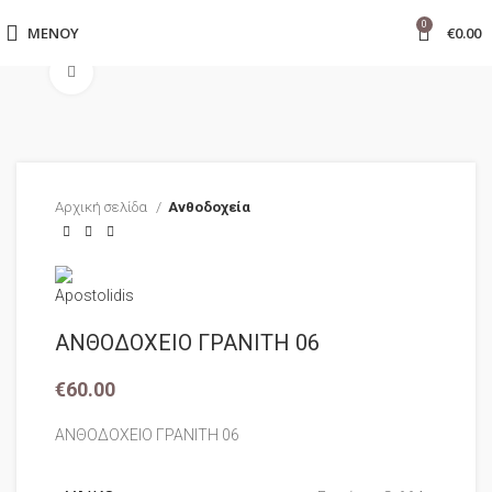
0
ΜΕΝΟΎ
€
0.00
Click to enlarge
Αρχική σελίδα
Ανθοδοχεία
ΑΝΘΟΔΟΧΕΙΟ ΓΡΑΝΙΤΗ 06
€
60.00
ΑΝΘΟΔΟΧΕΙΟ ΓΡΑΝΙΤΗ 06