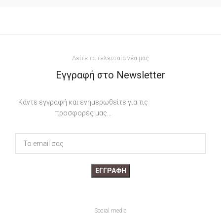
Δείτε τα τελευταία νέα μας
Εγγραφή στο Newsletter
Κάντε εγγραφή και ενημερωθείτε για τις
προσφορές μας...
Social media