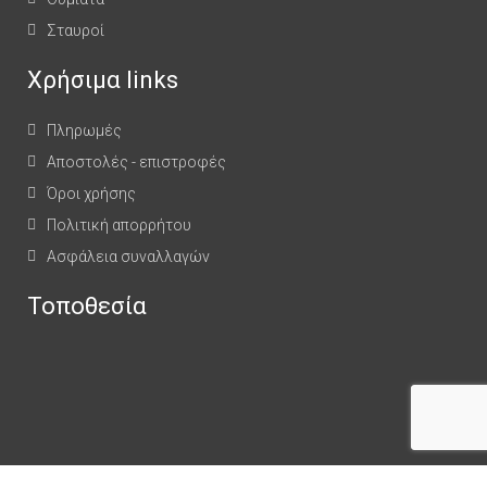
Σταυροί
Χρήσιμα links
Πληρωμές
Αποστολές - επιστροφές
Όροι χρήσης
Πολιτική απορρήτου
Ασφάλεια συναλλαγών
Τοποθεσία