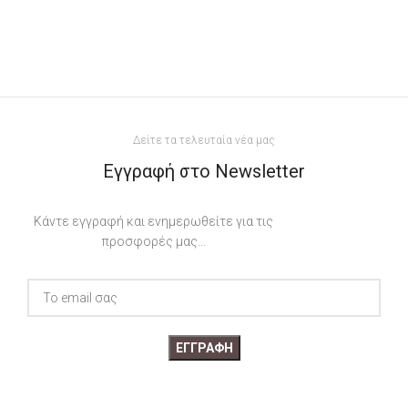
Δείτε τα τελευταία νέα μας
Εγγραφή στο Newsletter
Κάντε εγγραφή και ενημερωθείτε για τις
προσφορές μας...