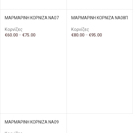
ΜΑΡΜΑΡΙΝΗ ΚΟΡΝΙΖΑ ΝΑ07
ΜΑΡΜΑΡΙΝΗ ΚΟΡΝΙΖΑ ΝΑ08Π
Κορνίζες
Κορνίζες
€
60.00
–
€
75.00
€
80.00
–
€
95.00
ΜΑΡΜΑΡΙΝΗ ΚΟΡΝΙΖΑ ΝΑ09