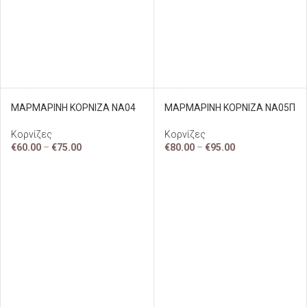
ΜΑΡΜΑΡΙΝΗ ΚΟΡΝΙΖΑ ΝΑ04
ΜΑΡΜΑΡΙΝΗ ΚΟΡΝΙΖΑ ΝΑ05Π
Κορνίζες
Κορνίζες
€
60.00
–
€
75.00
€
80.00
–
€
95.00