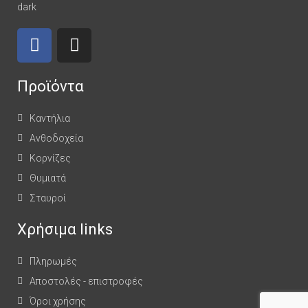
Προϊόντα
Καντήλια
Ανθοδοχεία
Κορνίζες
Θυμιατά
Σταυροί
Χρήσιμα links
Πληρωμές
Αποστολές - επιστροφές
Όροι χρήσης