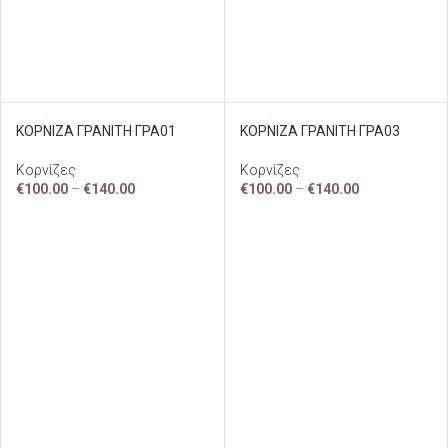
ΚΟΡΝΙΖΑ ΓΡΑΝΙΤΗ ΓΡΑ01
ΚΟΡΝΙΖΑ ΓΡΑΝΙΤΗ ΓΡΑ03
Κορνίζες
Κορνίζες
€
100.00
–
€
140.00
€
100.00
–
€
140.00