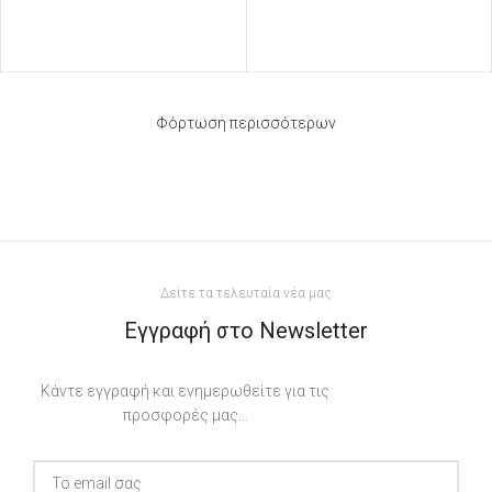
Φόρτωση περισσότερων
Δείτε τα τελευταία νέα μας
Εγγραφή στο Newsletter
Κάντε εγγραφή και ενημερωθείτε για τις
προσφορές μας...