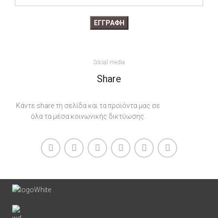
Social media
Share
Κάντε share τη σελίδα και τα προϊόντα μας σε
όλα τα μέσα κοινωνικής δικτύωσης.