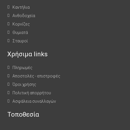
Καντήλια
Ανθοδοχεία
Κορνίζες
Θυμιατά
Σταυροί
Χρήσιμα links
Πληρωμές
Αποστολές - επιστροφές
Όροι χρήσης
Πολιτική απορρήτου
Ασφάλεια συναλλαγών
Τοποθεσία