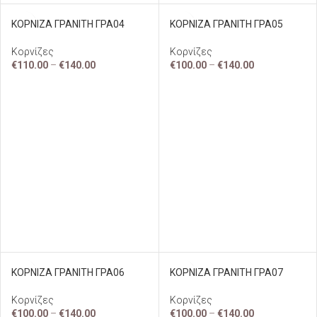
ΚΟΡΝΙΖΑ ΓΡΑΝΙΤΗ ΓΡΑ04
ΚΟΡΝΙΖΑ ΓΡΑΝΙΤΗ ΓΡΑ05
Κορνίζες
Κορνίζες
€
110.00
–
€
140.00
€
100.00
–
€
140.00
ΚΟΡΝΙΖΑ ΓΡΑΝΙΤΗ ΓΡΑ06
ΚΟΡΝΙΖΑ ΓΡΑΝΙΤΗ ΓΡΑ07
Κορνίζες
Κορνίζες
€
100.00
–
€
140.00
€
100.00
–
€
140.00