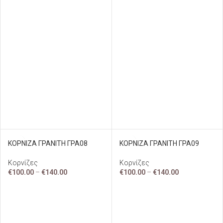
ΚΟΡΝΙΖΑ ΓΡΑΝΙΤΗ ΓΡΑ08
ΚΟΡΝΙΖΑ ΓΡΑΝΙΤΗ ΓΡΑ09
Κορνίζες
Κορνίζες
€
100.00
–
€
140.00
€
100.00
–
€
140.00