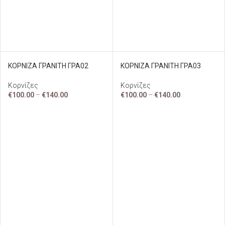
ΚΟΡΝΙΖΑ ΓΡΑΝΙΤΗ ΓΡΑ02
ΚΟΡΝΙΖΑ ΓΡΑΝΙΤΗ ΓΡΑ03
Κορνίζες
Κορνίζες
€
100.00
–
€
140.00
€
100.00
–
€
140.00