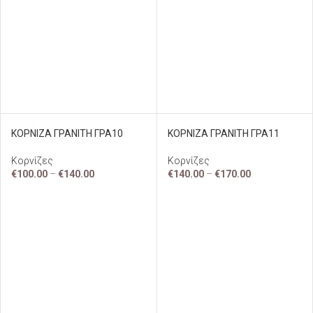
ΚΟΡΝΙΖΑ ΓΡΑΝΙΤΗ ΓΡΑ10
ΚΟΡΝΙΖΑ ΓΡΑΝΙΤΗ ΓΡΑ11
Κορνίζες
Κορνίζες
€
100.00
–
€
140.00
€
140.00
–
€
170.00