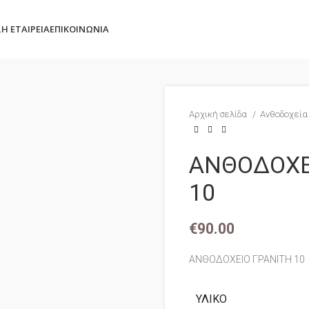
Σ
Η ΕΤΑΙΡΕΊΑ
ΕΠΙΚΟΙΝΩΝΊΑ
Αρχική σελίδα
Ανθοδοχεί
ΑΝΘΟΔΟΧΕ
10
€
90.00
ΑΝΘΟΔΟΧΕΙΟ ΓΡΑΝΙΤΗ 10
ΥΛΙΚΌ