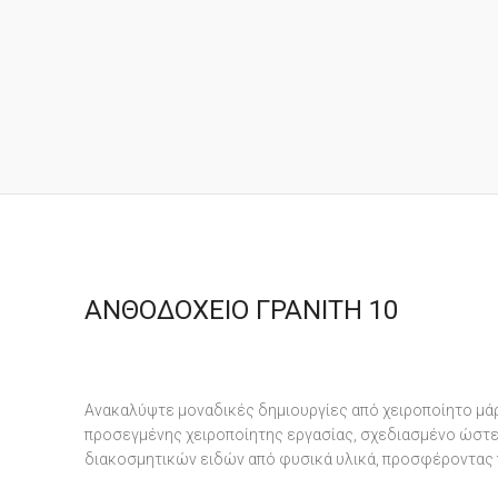
ΑΝΘΟΔΟΧΕΙΟ ΓΡΑΝΙΤΗ 10
Ανακαλύψτε μοναδικές δημιουργίες από χειροποίητο μάρ
προσεγμένης χειροποίητης εργασίας, σχεδιασμένο ώστε ν
διακοσμητικών ειδών από φυσικά υλικά, προσφέροντας 