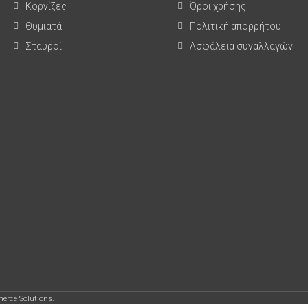
Κορνίζες
Όροι χρήσης
Θυμιατά
Πολιτική απορρήτου
Σταυροί
Ασφάλεια συναλλαγών
erce Solutions.