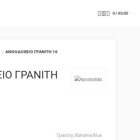
0
/
€
0.00
α
ΑΝΘΟΔΟΧΕΙΟ ΓΡΑΝΙΤΗ 10
ΙΟ ΓΡΑΝΙΤΗ
Γρανίτης Bahama Blue