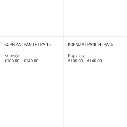
ΚΟΡΝΙΖΑ ΓΡΑΝΙΤΗ ΓΡΑ 16
ΚΟΡΝΙΖΑ ΓΡΑΝΙΤΗ ΓΡΑ15
Κορνίζες
Κορνίζες
€
100.00
–
€
140.00
€
100.00
–
€
140.00