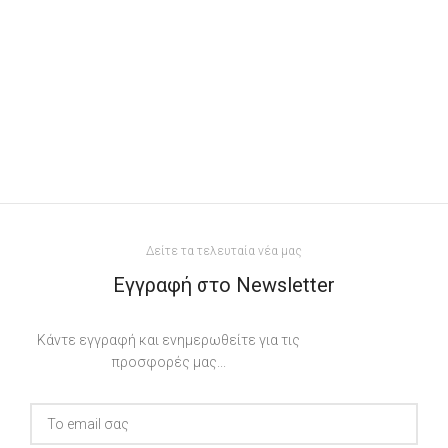
Δείτε τα τελευταία νέα μας
Εγγραφή στο Newsletter
Κάντε εγγραφή και ενημερωθείτε για τις
προσφορές μας...