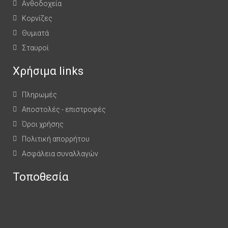
Ανθοδοχεία
Κορνίζες
Θυμιατά
Σταυροί
Χρήσιμα links
Πληρωμές
Αποστολές - επιστροφές
Όροι χρήσης
Πολιτική απορρήτου
Ασφάλεια συναλλαγών
Τοποθεσία