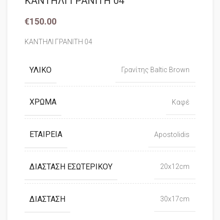
ΚΑΝΤΗΛΙ ΓΡΑΝΙΤΗ 04
€
150.00
ΚΑΝΤΗΛΙ ΓΡΑΝΙΤΗ 04
ΥΛΙΚΌ
Γρανίτης Baltic Brown
ΧΡΏΜΑ
Καφέ
ΕΤΑΙΡΕΊΑ
Apostolidis
ΔΙΆΣΤΑΣΗ ΕΣΩΤΕΡΙΚΟΎ
20x12cm
ΔΙΆΣΤΑΣΗ
30x17cm