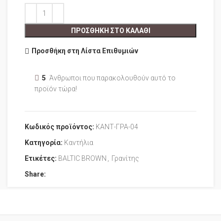
ΠΡΟΣΘΉΚΗ ΣΤΟ ΚΑΛΆΘΙ
Προσθήκη στη Λίστα Επιθυμιών
5
Άνθρωποι που παρακολουθούν αυτό το
προϊόν τώρα!
Κωδικός προϊόντος:
ΚΑΝΤ-ΓΡΑ-04
Κατηγορία:
Καντήλια
Ετικέτες:
BALTIC BROWN
,
Γρανίτης
Share: