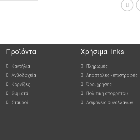
Προϊόντα
Χρήσιμα links
Καντήλια
Πληρωμές
Ανθοδοχεία
Αποστολές - επιστροφές
Κορνίζες
Όροι χρήσης
Θυμιατά
Πολιτική απορρήτου
Σταυροί
Ασφάλεια συναλλαγών