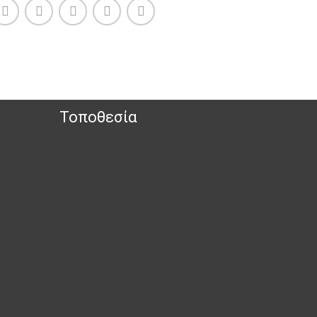
Τοποθεσία