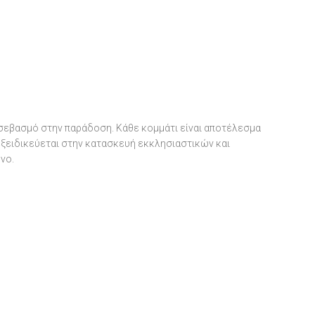
 σεβασμό στην παράδοση. Κάθε κομμάτι είναι αποτέλεσμα
 εξειδικεύεται στην κατασκευή εκκλησιαστικών και
νο.