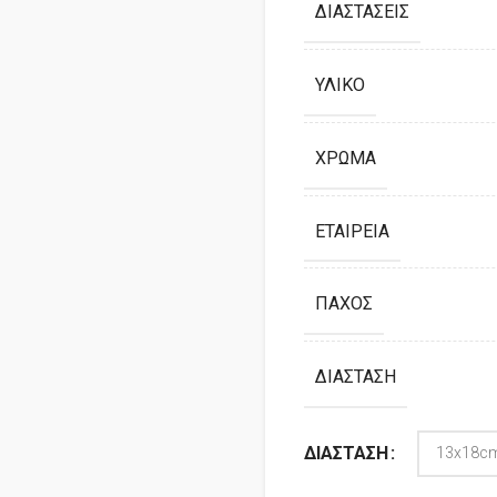
ΔΙΑΣΤΆΣΕΙΣ
ΥΛΙΚΌ
ΧΡΏΜΑ
ΕΤΑΙΡΕΊΑ
ΠΆΧΟΣ
ΔΙΆΣΤΑΣΗ
ΔΙΆΣΤΑΣΗ