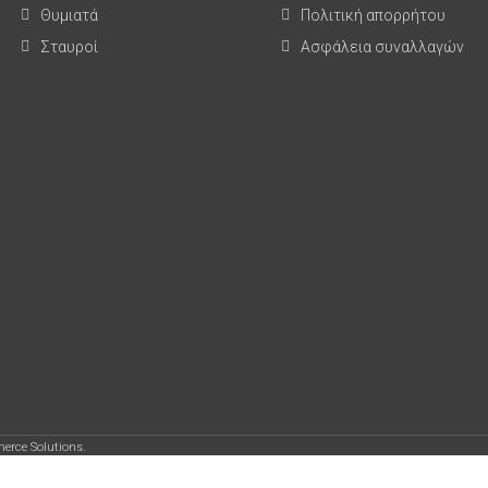
Θυμιατά
Πολιτική απορρήτου
Σταυροί
Ασφάλεια συναλλαγών
erce Solutions.