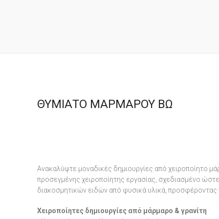
ΘΥΜΙΑΤΟ ΜΑΡΜΑΡΟΥ ΒΩ
Ανακαλύψτε μοναδικές δημιουργίες από χειροποίητο μάρ
προσεγμένης χειροποίητης εργασίας, σχεδιασμένο ώστε ν
διακοσμητικών ειδών από φυσικά υλικά, προσφέροντας 
Χειροποίητες δημιουργίες από μάρμαρο & γρανίτη