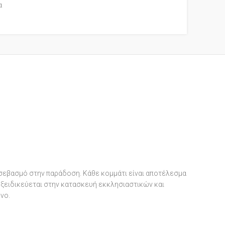
α
 σεβασμό στην παράδοση. Κάθε κομμάτι είναι αποτέλεσμα
 εξειδικεύεται στην κατασκευή εκκλησιαστικών και
νο.