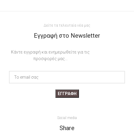
Δείτε τα τελευταία νέα μας
Εγγραφή στο Newsletter
Κάντε εγγραφή και ενημερωθείτε για τις
προσφορές μας...
Social media
Share