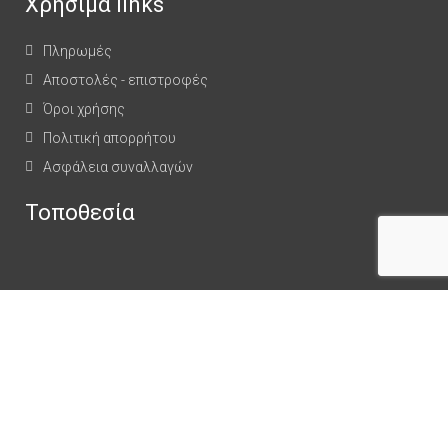
Χρήσιμα links
Πληρωμές
Αποστολές - επιστροφές
Όροι χρήσης
Πολιτική απορρήτου
Ασφάλεια συναλλαγών
Τοποθεσία