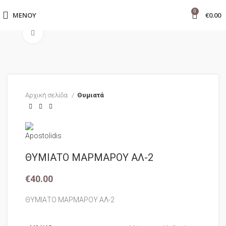
0
ΜΕΝΟΎ
€
0.00
Click to enlarge
Αρχική σελίδα
Θυμιατά
ΘΥΜΙΑΤΟ ΜΑΡΜΑΡΟΥ ΑΛ-2
€
40.00
ΘΥΜΙΑΤΟ ΜΑΡΜΑΡΟΥ ΑΛ-2