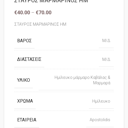
ΣΤΑΥΡΟΣ ΜΑΡΜΑΡΙΝΟΣ ΗΜ
€
40.00
–
€
70.00
ΣΤΑΥΡΟΣ ΜΑΡΜΑΡΙΝΟΣ ΗΜ
ΒΆΡΟΣ
Μ/Δ
ΔΙΑΣΤΆΣΕΙΣ
Μ/Δ
Ημίλευκο μάρμαρο Καβάλας &
ΥΛΙΚΌ
Μαρμαρά
ΧΡΏΜΑ
Ημίλευκο
ΕΤΑΙΡΕΊΑ
Apostolidis