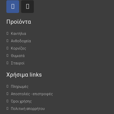
Προϊόντα
Καντήλια
Ανθοδοχεία
Κορνίζες
Θυμιατά
Σταυροί
Χρήσιμα links
Πληρωμές
Αποστολές - επιστροφές
Όροι χρήσης
Πολιτική απορρήτου