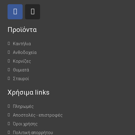
Προϊόντα
Καντήλια
Ανθοδοχεία
Κορνίζες
Θυμιατά
Σταυροί
Χρήσιμα links
Πληρωμές
Αποστολές - επιστροφές
Όροι χρήσης
Πολιτική απορρήτου