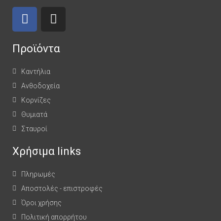
Προϊόντα
Καντήλια
Ανθοδοχεία
Κορνίζες
Θυμιατά
Σταυροί
Χρήσιμα links
Πληρωμές
Αποστολές - επιστροφές
Όροι χρήσης
Πολιτική απορρήτου