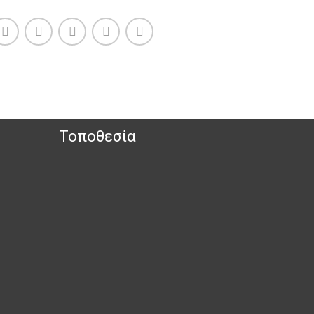
Τοποθεσία