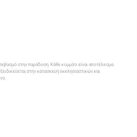
 σεβασμό στην παράδοση. Κάθε κομμάτι είναι αποτέλεσμα
 εξειδικεύεται στην κατασκευή εκκλησιαστικών και
νο.