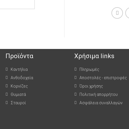
Προϊόντα
Χρήσιμα links
Καντήλια
Πληρωμές
Ανθοδοχεία
Αποστολές - επιστροφές
Κορνίζες
Όροι χρήσης
Θυμιατά
Πολιτική απορρήτου
Σταυροί
Ασφάλεια συναλλαγών