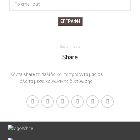
Social media
Share
Κάντε share τη σελίδα και τα προϊόντα μας σε
όλα τα μέσα κοινωνικής δικτύωσης.