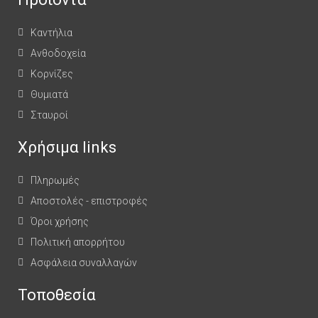
Καντήλια
Ανθοδοχεία
Κορνίζες
Θυμιατά
Σταυροί
Χρήσιμα links
Πληρωμές
Αποστολές - επιστροφές
Όροι χρήσης
Πολιτική απορρήτου
Ασφάλεια συναλλαγών
Τοποθεσία