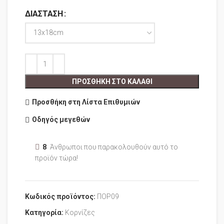
ΔΙΆΣΤΑΣΗ
ΠΡΟΣΘΉΚΗ ΣΤΟ ΚΑΛΆΘΙ
Προσθήκη στη Λίστα Επιθυμιών
Οδηγός μεγεθών
8
Άνθρωποι που παρακολουθούν αυτό το
προϊόν τώρα!
Κωδικός προϊόντος:
ΠΟΡ09
Κατηγορία:
Κορνίζες