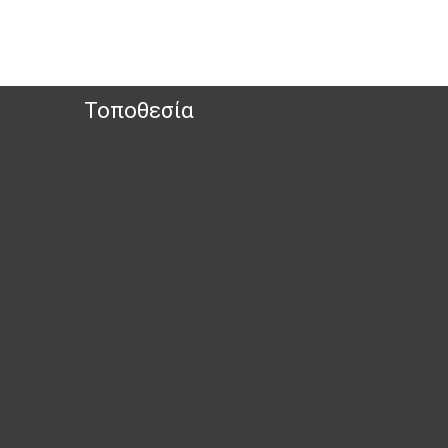
Τοποθεσία