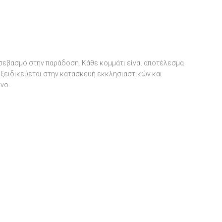
 σεβασμό στην παράδοση. Κάθε κομμάτι είναι αποτέλεσμα
 εξειδικεύεται στην κατασκευή εκκλησιαστικών και
νο.