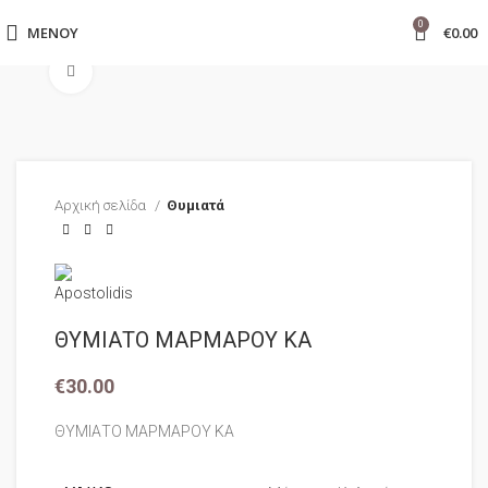
0
ΜΕΝΟΎ
€
0.00
Click to enlarge
Αρχική σελίδα
Θυμιατά
ΘΥΜΙΑΤΟ ΜΑΡΜΑΡΟΥ ΚΑ
€
30.00
ΘΥΜΙΑΤΟ ΜΑΡΜΑΡΟΥ ΚΑ