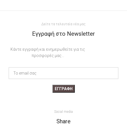
Δείτε τα τελευταία νέα μας
Εγγραφή στο Newsletter
Κάντε εγγραφή και ενημερωθείτε για τις
προσφορές μας...
Social media
Share