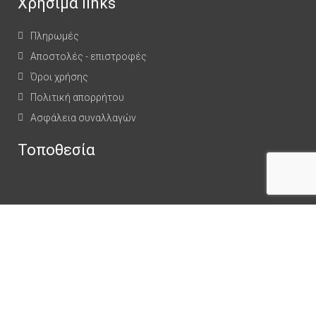
Χρήσιμα links
Πληρωμές
Αποστολές - επιστροφές
Όροι χρήσης
Πολιτική απορρήτου
Ασφάλεια συναλλαγών
Τοποθεσία