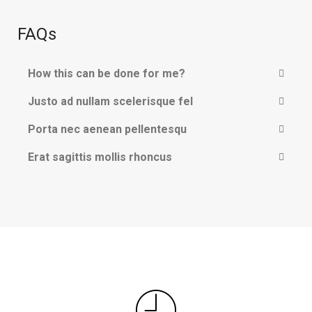
FAQs
How this can be done for me?
Justo ad nullam scelerisque fel
Porta nec aenean pellentesqu
Erat sagittis mollis rhoncus