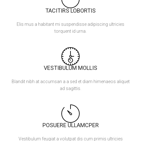
TACITIRS LOBORTIS
Elis mus a habitant mi suspendisse adipiscing ultricies
torquent id urna.
VESTIBULUM MOLLIS
Blandit nibh at accumsan a a sed et diam himenaeos aliquet
ad sagittis.
POSUERE ULLAMCPER
Vestibulum feugiat a volutpat dis cum primis ultricies