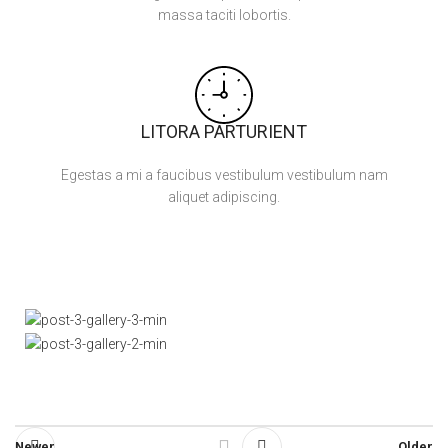
massa taciti lobortis.
LITORA PARTURIENT
Egestas a mi a faucibus vestibulum vestibulum nam
aliquet adipiscing.
Newer
Older