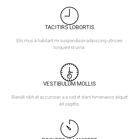
TACITIRS LOBORTIS
Elis mus a habitant mi suspendisse adipiscing ultricies
torquent id urna.
VESTIBULUM MOLLIS
Blandit nibh at accumsan a a sed et diam himenaeos aliquet
ad sagittis.