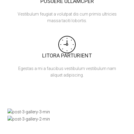
POSUERE ULLAMCPER
Vestibulum feugiat a volutpat dis cum primis ultricies
massa taciti lobortis.
LITORA PARTURIENT
Egestas a mi a faucibus vestibulum vestibulum nam
aliquet adipiscing.