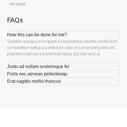
template.
FAQs
How this can be done for me?
Sodales quisque in torquent a consectetur lobortis vestibulum
consectetur metus a a interdum odio orci a est parturient nisi
pharetra vivamus a commodo tellus. Est non arcu a.
Justo ad nullam scelerisque fel
Porta nec aenean pellentesqu
Erat sagittis mollis rhoncus