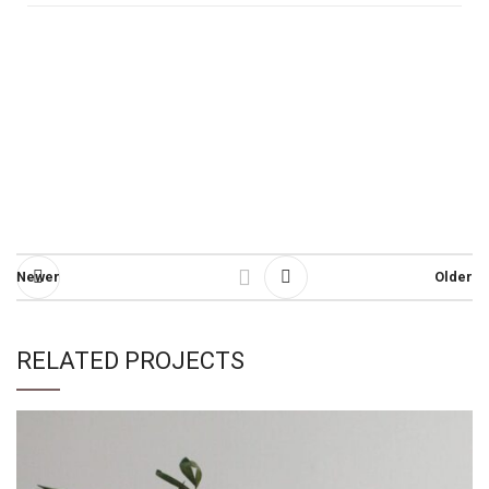
Newer
Older
RELATED PROJECTS