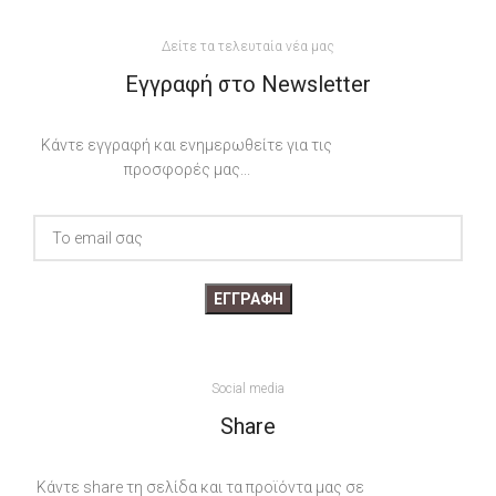
Δείτε τα τελευταία νέα μας
Εγγραφή στο Newsletter
Κάντε εγγραφή και ενημερωθείτε για τις
προσφορές μας...
Social media
Share
Κάντε share τη σελίδα και τα προϊόντα μας σε